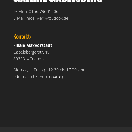
Telefon: 0156 79601806
E-Mail: moellwerk@outlook.de
Kontakt:
Filiale Maxvorstadt
Gabelsbergerstr. 19
80333 München
Dienstag – Freitag: 12.30 bis 17.00 Uhr
oder nach tel. Vereinbarung